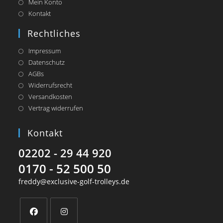
Mein Konto
Kontakt
Rechtliches
Impressum
Datenschutz
AGBs
Widerrufsrecht
Versandkosten
Vertrag widerrufen
Kontakt
02202 - 29 44 920
0170 - 52 500 50
freddy@exclusive-golf-trolleys.de