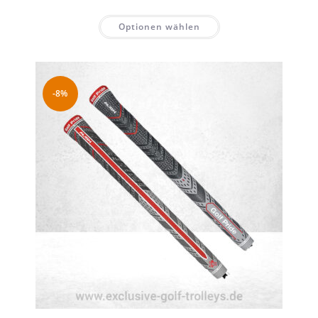
Optionen wählen
-8%