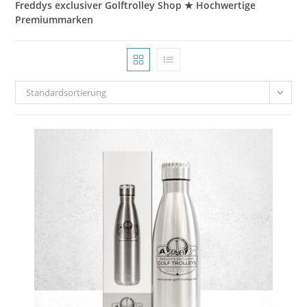
Freddys exclusiver Golftrolley Shop ★ Hochwertige
Premiummarken
Standardsortierung