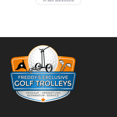
In den Warenkorb