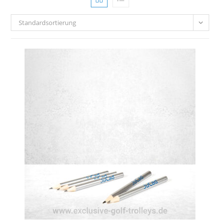
Standardsortierung