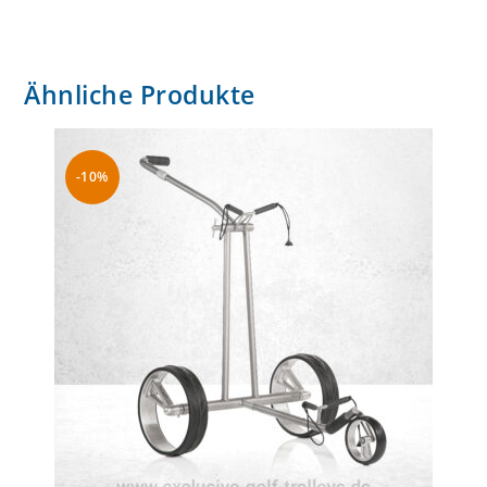
Ähnliche Produkte
-10%