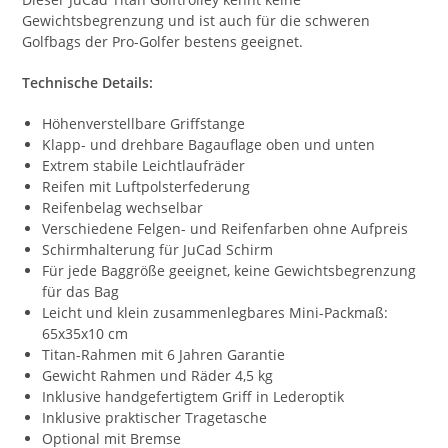
Gewichtsbegrenzung und ist auch für die schweren
Golfbags der Pro-Golfer bestens geeignet.
Technische Details:
Höhenverstellbare Griffstange
Klapp- und drehbare Bagauflage oben und unten
Extrem stabile Leichtlaufräder
Reifen mit Luftpolsterfederung
Reifenbelag wechselbar
Verschiedene Felgen- und Reifenfarben ohne Aufpreis
Schirmhalterung für JuCad Schirm
Für jede Baggröße geeignet, keine Gewichtsbegrenzung
für das Bag
Leicht und klein zusammenlegbares Mini-Packmaß:
65x35x10 cm
Titan-Rahmen mit 6 Jahren Garantie
Gewicht Rahmen und Räder 4,5 kg
Inklusive handgefertigtem Griff in Lederoptik
Inklusive praktischer Tragetasche
Optional mit Bremse