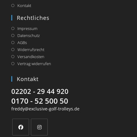
Kontakt
Rechtliches
Impressum
Datenschutz
AGBs
Widerrufsrecht
Versandkosten
Vertrag widerrufen
Kontakt
02202 - 29 44 920
0170 - 52 500 50
freddy@exclusive-golf-trolleys.de