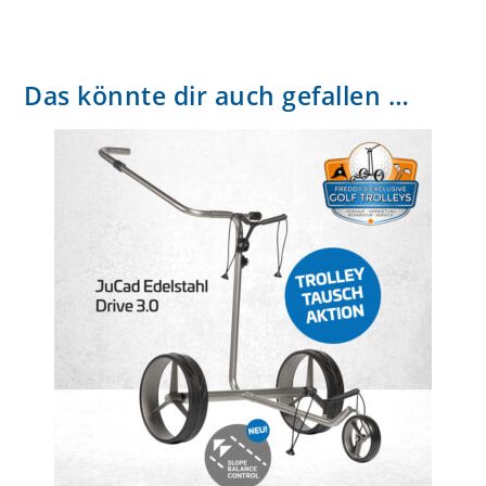
Das könnte dir auch gefallen …