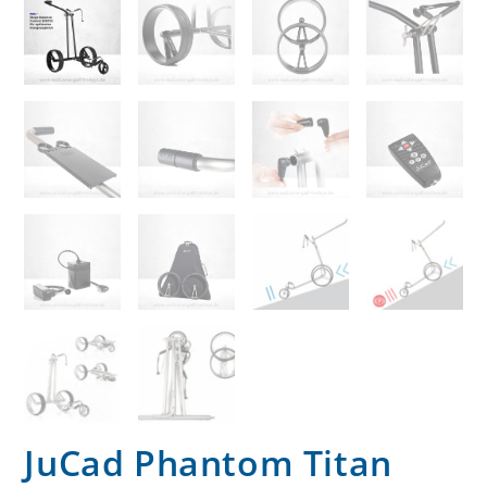
JuCad Phantom Titan