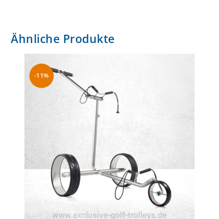
Ähnliche Produkte
-11%