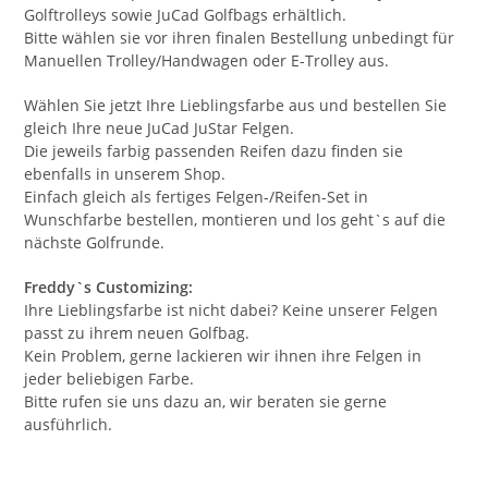
Golftrolleys sowie JuCad Golfbags erhältlich.
Bitte wählen sie vor ihren finalen Bestellung unbedingt für
Manuellen Trolley/Handwagen oder E-Trolley aus.
Wählen Sie jetzt Ihre Lieblingsfarbe aus und bestellen Sie
gleich Ihre neue JuCad JuStar Felgen.
Die jeweils farbig passenden Reifen dazu finden sie
ebenfalls in unserem Shop.
Einfach gleich als fertiges Felgen-/Reifen-Set in
Wunschfarbe bestellen, montieren und los geht`s auf die
nächste Golfrunde.
Freddy`s Customizing:
Ihre Lieblingsfarbe ist nicht dabei? Keine unserer Felgen
passt zu ihrem neuen Golfbag.
Kein Problem, gerne lackieren wir ihnen ihre Felgen in
jeder beliebigen Farbe.
Bitte rufen sie uns dazu an, wir beraten sie gerne
ausführlich.