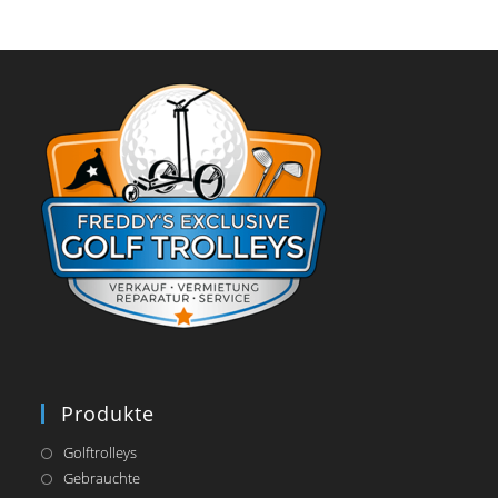
Produkte
Golftrolleys
Gebrauchte