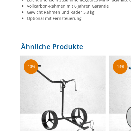
Vollcarbon-Rahmen mit 6 Jahren Garantie
Gewicht Rahmen und Räder 5,8 kg
Optional mit Fernsteuerung
Ähnliche Produkte
-13%
-14%