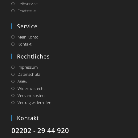
Leihservice
Ersatzteile
Service
Mein Konto
Kontakt
Rechtliches
Impressum
Datenschutz
AGBs
Widerrufsrecht
Versandkosten
Vertrag widerrufen
Kontakt
02202 - 29 44 920