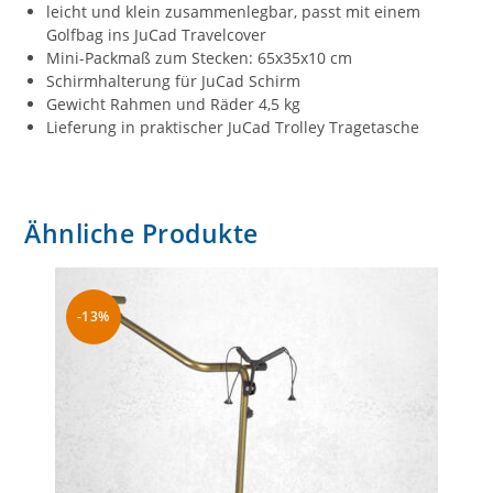
leicht und klein zusammenlegbar, passt mit einem
Golfbag ins JuCad Travelcover
Mini-Packmaß zum Stecken: 65x35x10 cm
Schirmhalterung für JuCad Schirm
Gewicht Rahmen und Räder 4,5 kg
Lieferung in praktischer JuCad Trolley Tragetasche
Ähnliche Produkte
-13%