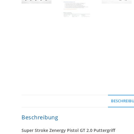
BESCHREIB
Beschreibung
Super Stroke Zenergy Pistol GT 2.0 Puttergriff