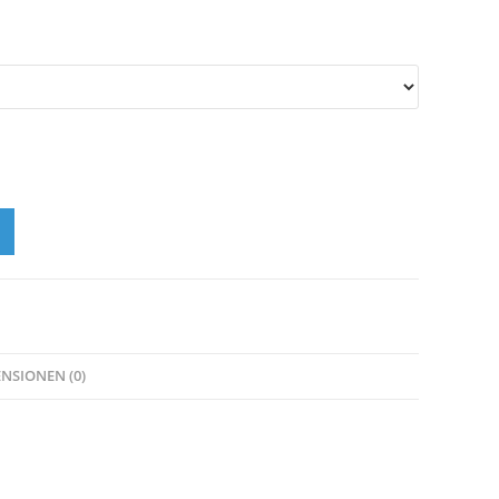
NSIONEN (0)