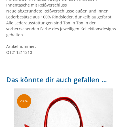
Innentasche mit Reißverschluss
Neue abgerundete Reißverschlüsse außen und innen
Lederbesätze aus 100% Rindsleder, dunkelblau gefärbt
Alle Lederausstattungen sind Ton in Ton in der
vorherrschenden Farbe des jeweiligen Kollektionsdesigns
gehalten.
Artikelnummer:
OT211211310
Das könnte dir auch gefallen …
-16%