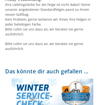
Ihre Lieblingsfarbe für die Felge ist nicht dabei? Keine
unserer angebotenen Standardfelgen passt zu ihrem
neuen Golfbag.
Kein Problem, gerne lackieren wir ihnen ihre Felgen in
jeder beliebigen Farbe.
Bitte rufen sie uns dazu an, wir beraten sie gerne
ausführlich.
Bitte rufen sie uns dazu an, wir beraten sie gerne
ausführlich.
Das könnte dir auch gefallen …