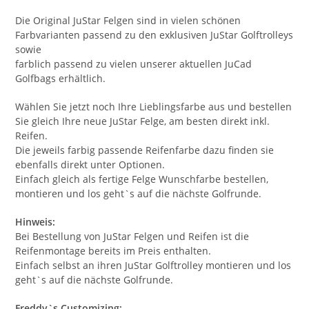
Die Original JuStar Felgen sind in vielen schönen
Farbvarianten passend zu den exklusiven JuStar Golftrolleys
sowie
farblich passend zu vielen unserer aktuellen JuCad
Golfbags erhältlich.
Wählen Sie jetzt noch Ihre Lieblingsfarbe aus und bestellen
Sie gleich Ihre neue JuStar Felge, am besten direkt inkl.
Reifen.
Die jeweils farbig passende Reifenfarbe dazu finden sie
ebenfalls direkt unter Optionen.
Einfach gleich als fertige Felge Wunschfarbe bestellen,
montieren und los geht`s auf die nächste Golfrunde.
Hinweis:
Bei Bestellung von JuStar Felgen und Reifen ist die
Reifenmontage bereits im Preis enthalten.
Einfach selbst an ihren JuStar Golftrolley montieren und los
geht`s auf die nächste Golfrunde.
Freddy`s Customizing: