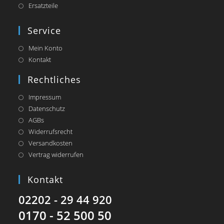
Ersatzteile
Service
Mein Konto
Kontakt
Rechtliches
Impressum
Datenschutz
AGBs
Widerrufsrecht
Versandkosten
Vertrag widerrufen
Kontakt
02202 - 29 44 920
0170 - 52 500 50