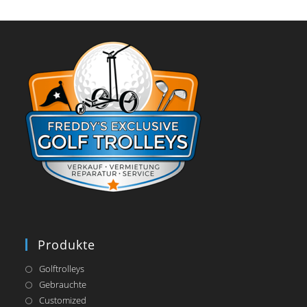
Produkte
Golftrolleys
Gebrauchte
Customized