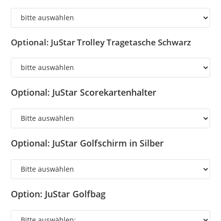
Optional: JuStar Trolley Tragetasche Schwarz
Optional: JuStar Scorekartenhalter
Optional: JuStar Golfschirm in Silber
Option: JuStar Golfbag