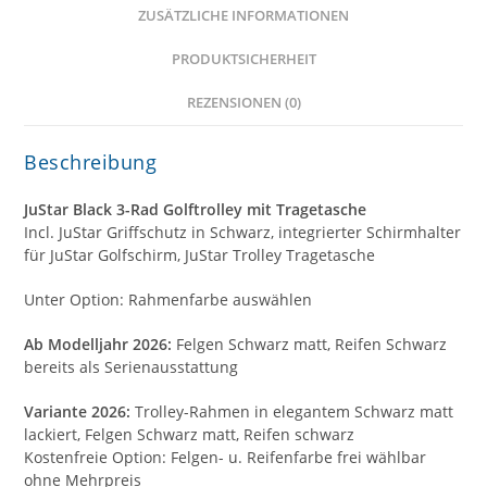
ZUSÄTZLICHE INFORMATIONEN
PRODUKTSICHERHEIT
REZENSIONEN (0)
Beschreibung
JuStar Black 3-Rad Golftrolley mit Tragetasche
Incl. JuStar Griffschutz in Schwarz, integrierter Schirmhalter
für JuStar Golfschirm, JuStar Trolley Tragetasche
Unter Option: Rahmenfarbe auswählen
Ab Modelljahr 2026:
Felgen Schwarz matt, Reifen Schwarz
bereits als Serienausstattung
Variante 2026:
Trolley-Rahmen in elegantem Schwarz matt
lackiert, Felgen Schwarz matt, Reifen schwarz
Kostenfreie Option: Felgen- u. Reifenfarbe frei wählbar
ohne Mehrpreis