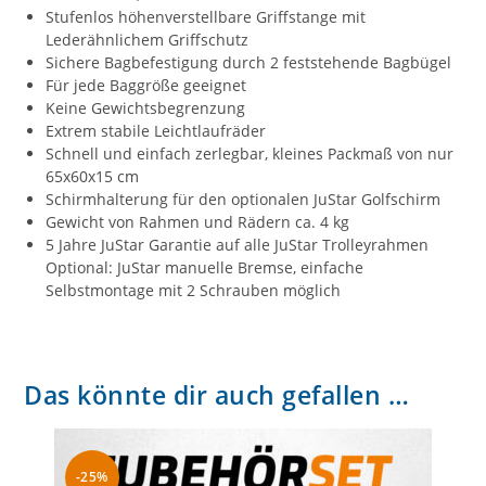
Stufenlos höhenverstellbare Griffstange mit
Lederähnlichem Griffschutz
Sichere Bagbefestigung durch 2 feststehende Bagbügel
Für jede Baggröße geeignet
Keine Gewichtsbegrenzung
Extrem stabile Leichtlaufräder
Schnell und einfach zerlegbar, kleines Packmaß von nur
65x60x15 cm
Schirmhalterung für den optionalen JuStar Golfschirm
Gewicht von Rahmen und Rädern ca. 4 kg
5 Jahre JuStar Garantie auf alle JuStar Trolleyrahmen
Optional: JuStar manuelle Bremse, einfache
Selbstmontage mit 2 Schrauben möglich
Das könnte dir auch gefallen …
-25%